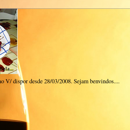
ao V/ dispor desde 28/03/2008. Sejam benvindos....