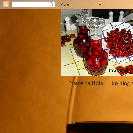
Pratos da Bela... Um blog 